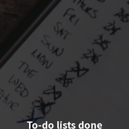
To-do lists done